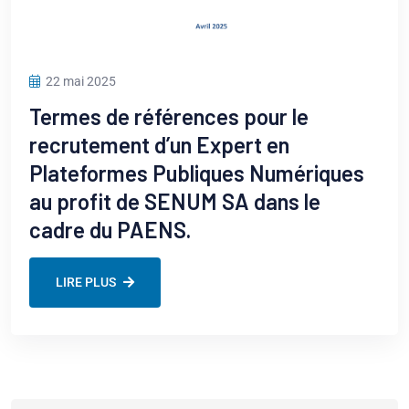
22 mai 2025
Termes de références pour le
recrutement d’un Expert en
Plateformes Publiques Numériques
au profit de SENUM SA dans le
cadre du PAENS.
LIRE PLUS