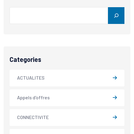
Categories
ACTUALITES
Appels d'offres
CONNECTIVITE