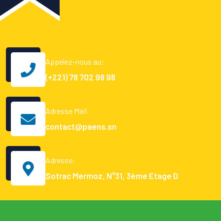
Appelez-nous au:
(+221) 78 702 98 98
Adresse Mail
contact@paens.sn
Adresse:
Sotrac Mermoz, N°31, 3ème Etage D