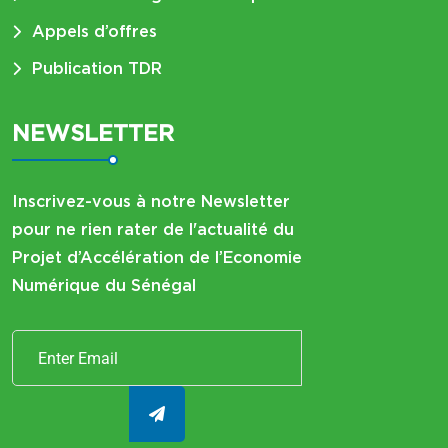
Appels d’offres
Publication TDR
NEWSLETTER
Inscrivez-vous à notre Newsletter
pour ne rien rater de l'actualité du
Projet d’Accélération de l’Economie
Numérique du Sénégal