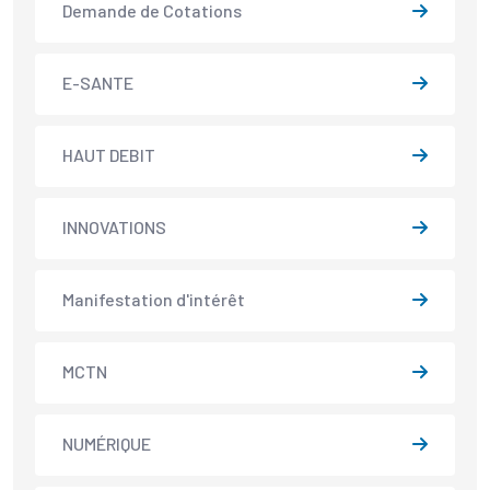
Demande de Cotations
E-SANTE
HAUT DEBIT
INNOVATIONS
Manifestation d'intérêt
MCTN
NUMÉRIQUE