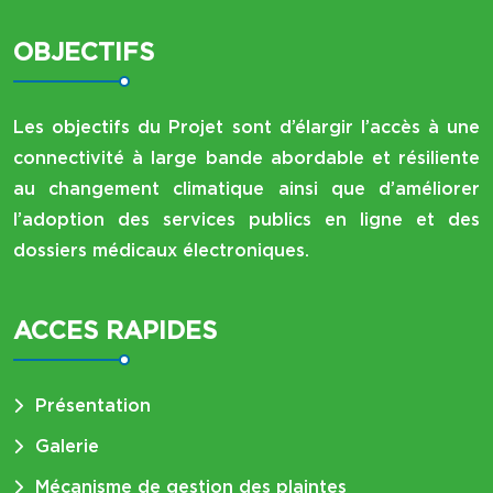
OBJECTIFS
Les objectifs du Projet sont d’élargir l’accès à une
connectivité à large bande abordable et résiliente
au changement climatique ainsi que d’améliorer
l’adoption des services publics en ligne et des
dossiers médicaux électroniques.
ACCES RAPIDES
Présentation
Galerie
Mécanisme de gestion des plaintes