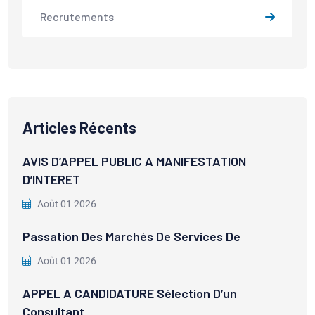
Recrutements
Articles Récents
AVIS D’APPEL PUBLIC A MANIFESTATION
D’INTERET
Août 01 2026
Passation Des Marchés De Services De
Août 01 2026
APPEL A CANDIDATURE Sélection D’un
Consultant