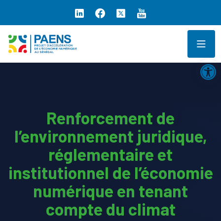
Ouv
Renforcement de
l’environnement juridique,
réglementaire et
institutionnel de l’économie
numérique en tenant
compte du climat