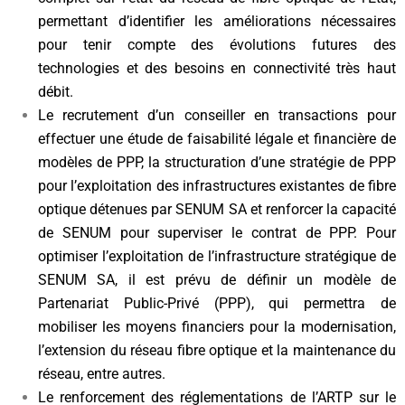
permettant d’identifier les améliorations nécessaires
pour tenir compte des évolutions futures des
technologies et des besoins en connectivité très haut
débit.
Le recrutement d’un conseiller en transactions pour
effectuer une étude de faisabilité légale et financière de
modèles de PPP, la structuration d’une stratégie de PPP
pour l’exploitation des infrastructures existantes de fibre
optique détenues par SENUM SA et renforcer la capacité
de SENUM pour superviser le contrat de PPP. Pour
optimiser l’exploitation de l’infrastructure stratégique de
SENUM SA, il est prévu de définir un modèle de
Partenariat Public-Privé (PPP), qui permettra de
mobiliser les moyens financiers pour la modernisation,
l’extension du réseau fibre optique et la maintenance du
réseau, entre autres.
Le renforcement des réglementations de l’ARTP sur le