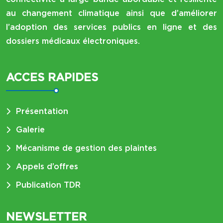
au changement climatique ainsi que d’améliorer
l’adoption des services publics en ligne et des
dossiers médicaux électroniques.
ACCES RAPIDES
Présentation
Galerie
Mécanisme de gestion des plaintes
Appels d’offres
Publication TDR
NEWSLETTER