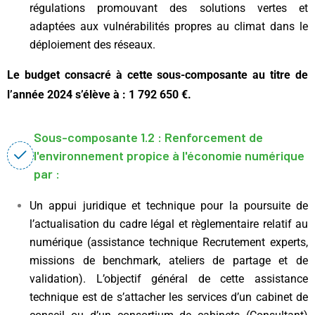
régulations promouvant des solutions vertes et
adaptées aux vulnérabilités propres au climat dans le
déploiement des réseaux.
Le budget consacré à cette sous-composante au titre de
l’année 2024 s’élève à : 1 792 650 €.
Sous-composante 1.2 : Renforcement de
l'environnement propice à l'économie numérique
par :
Un appui juridique et technique pour la poursuite de
l’actualisation du cadre légal et règlementaire relatif au
numérique (assistance technique Recrutement experts,
missions de benchmark, ateliers de partage et de
validation). L’objectif général de cette assistance
technique est de s’attacher les services d’un cabinet de