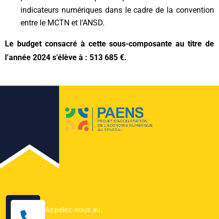
indicateurs numériques dans le cadre de la convention
entre le MCTN et l’ANSD.
Le budget consacré à cette sous-composante au titre de
l’année 2024 s’élève à : 513 685 €.
Appelez-nous au: