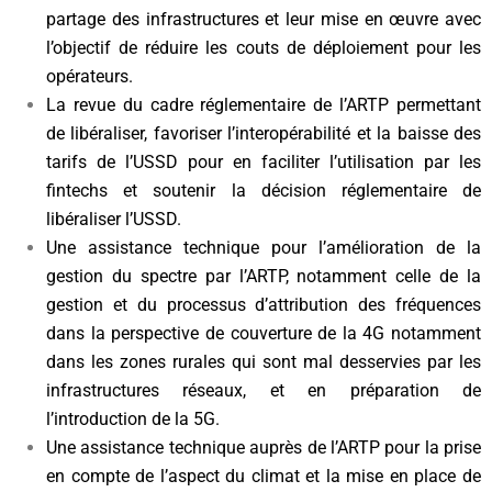
partage des infrastructures et leur mise en œuvre avec
l’objectif de réduire les couts de déploiement pour les
opérateurs.
La revue du cadre réglementaire de l’ARTP permettant
de libéraliser, favoriser l’interopérabilité et la baisse des
tarifs de l’USSD pour en faciliter l’utilisation par les
fintechs et soutenir la décision réglementaire de
libéraliser l’USSD.
Une assistance technique pour l’amélioration de la
gestion du spectre par l’ARTP, notamment celle de la
gestion et du processus d’attribution des fréquences
dans la perspective de couverture de la 4G notamment
dans les zones rurales qui sont mal desservies par les
infrastructures réseaux, et en préparation de
l’introduction de la 5G.
Une assistance technique auprès de l’ARTP pour la prise
en compte de l’aspect du climat et la mise en place de