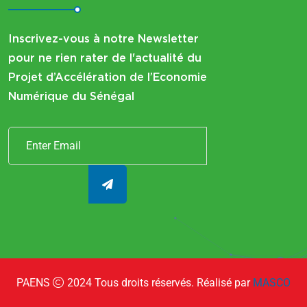
Inscrivez-vous à notre Newsletter
pour ne rien rater de l'actualité du
Projet d’Accélération de l’Economie
Numérique du Sénégal
PAENS
2024
Tous droits réservés. Réalisé par
MASCO