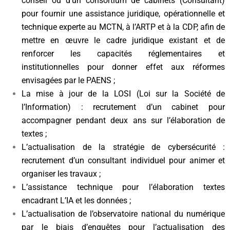
conseil ou d’un consortium de cabinets (Consultant)
pour fournir une assistance juridique, opérationnelle et
technique experte au MCTN, à l’ARTP et à la CDP, afin de
mettre en œuvre le cadre juridique existant et de
renforcer les capacités réglementaires et
institutionnelles pour donner effet aux réformes
envisagées par le PAENS ;
La mise à jour de la LOSI (Loi sur la Société de
l’Information) : recrutement d’un cabinet pour
accompagner pendant deux ans sur l’élaboration de
textes ;
L’actualisation de la stratégie de cybersécurité :
recrutement d’un consultant individuel pour animer et
organiser les travaux ;
L’assistance technique pour l’élaboration textes
encadrant L’IA et les données ;
L’actualisation de l’observatoire national du numérique
par le biais d’enquêtes pour l’actualisation des