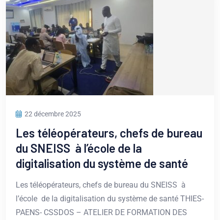
22 décembre 2025
Les téléopérateurs, chefs de bureau
du SNEISS à l’école de la
digitalisation du système de santé
Les téléopérateurs, chefs de bureau du SNEISS à
l’école de la digitalisation du système de santé THIES-
PAENS- CSSDOS – ATELIER DE FORMATION DES