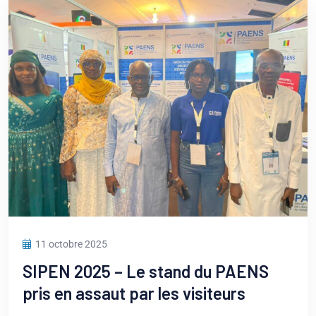
11 octobre 2025
SIPEN 2025 – Le stand du PAENS
pris en assaut par les visiteurs