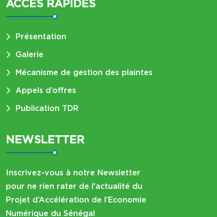
ACCES RAPIDES
Présentation
Galerie
Mécanisme de gestion des plaintes
Appels d’offres
Publication TDR
NEWSLETTER
Inscrivez-vous à notre Newsletter
pour ne rien rater de l'actualité du
Projet d’Accélération de l’Economie
Numérique du Sénégal