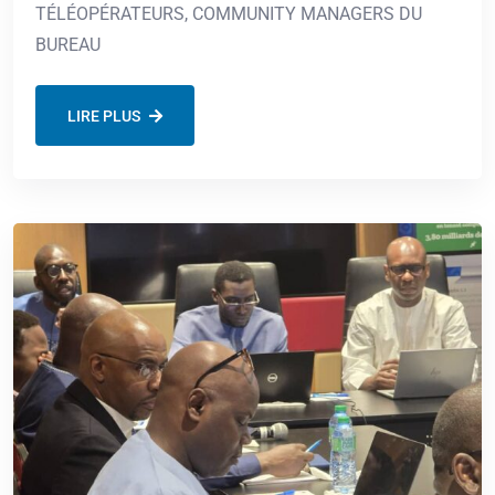
TÉLÉOPÉRATEURS, COMMUNITY MANAGERS DU
BUREAU
LIRE PLUS