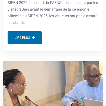
SIPEN 2025: Le stand du PAENS pris en assaut par les
visiteursBien avant le démarrage de la cérémonie
officielle du SIPEN 2025, les visiteurs ont pris d’assaut
les stands
LIRE PLUS