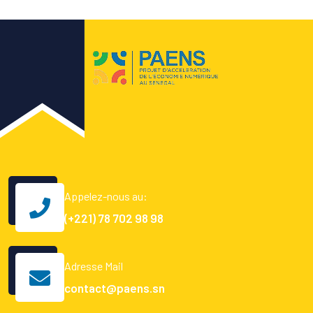
Appelez-nous au:
(+221) 78 702 98 98
Adresse Mail
contact@paens.sn