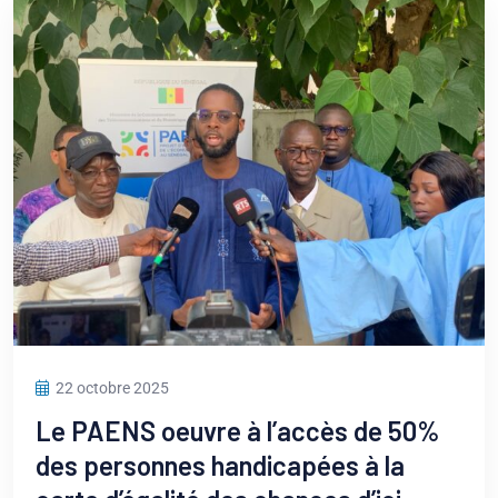
22 octobre 2025
Le PAENS oeuvre à l’accès de 50%
des personnes handicapées à la