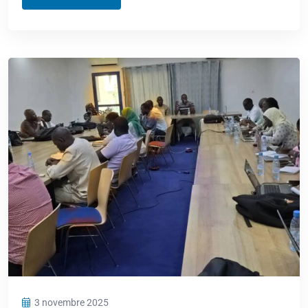
3 novembre 2025