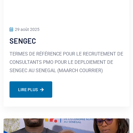
29 août 2025
SENGEC
TERMES DE RÉFÉRENCE POUR LE RECRUTEMENT DE
CONSULTANTS PMO POUR LE DEPLOIEMENT DE
SENGEC AU SENEGAL (MAARCH COURRIER)
LIRE PLUS