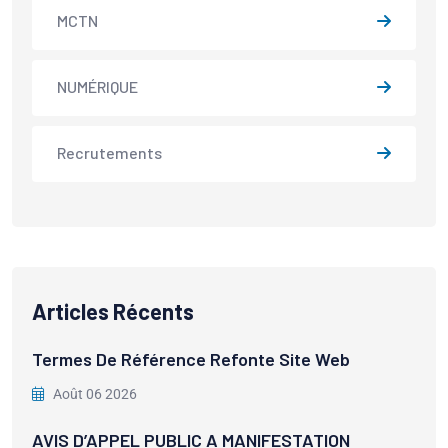
MCTN
NUMÉRIQUE
Recrutements
Articles Récents
Termes De Référence Refonte Site Web
Août 06 2026
AVIS D’APPEL PUBLIC A MANIFESTATION