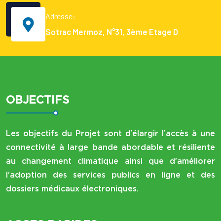
Adresse:
Sotrac Mermoz, N°31, 3ème Etage D
OBJECTIFS
Les objectifs du Projet sont d’élargir l’accès à une
connectivité à large bande abordable et résiliente
au changement climatique ainsi que d’améliorer
l’adoption des services publics en ligne et des
dossiers médicaux électroniques.