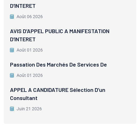
D’INTERET
Août 06 2026
AVIS D’APPEL PUBLIC A MANIFESTATION
D’INTERET
Août 01 2026
Passation Des Marchés De Services De
Août 01 2026
APPEL A CANDIDATURE Sélection D’un
Consultant
Juin 21 2026