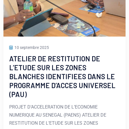
10 septembre 2025
ATELIER DE RESTITUTION DE
L’ETUDE SUR LES ZONES
BLANCHES IDENTIFIEES DANS LE
PROGRAMME D’ACCES UNIVERSEL
(PAU)
PROJET D’ACCELERATION DE L’ECONOMIE
NUMERIQUE AU SENEGAL (PAENS) ATELIER DE
RESTITUTION DE L’ETUDE SUR LES ZONES