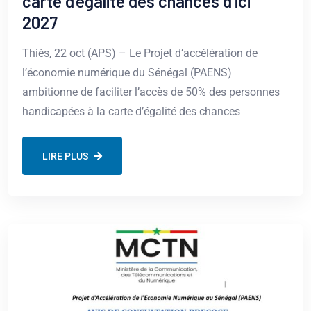
carte d’égalité des chances d’ici
2027
Thiès, 22 oct (APS) – Le Projet d’accélération de
l’économie numérique du Sénégal (PAENS)
ambitionne de faciliter l’accès de 50% des personnes
handicapées à la carte d’égalité des chances
LIRE PLUS