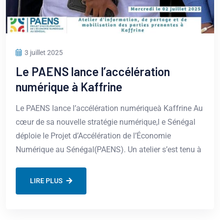
3 juillet 2025
Le PAENS lance l’accélération
numérique à Kaffrine
Le PAENS lance l’accélération numériqueà Kaffrine Au
cœur de sa nouvelle stratégie numérique,l e Sénégal
déploie le Projet d’Accélération de l’Économie
Numérique au Sénégal(PAENS). Un atelier s’est tenu à
LIRE PLUS