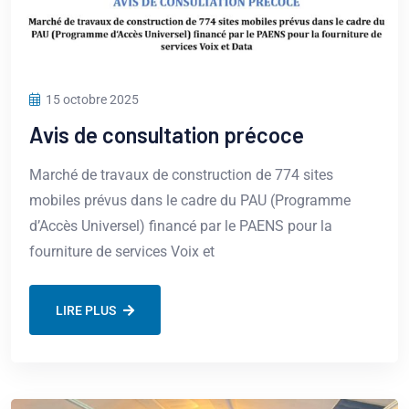
15 octobre 2025
Avis de consultation précoce
Marché de travaux de construction de 774 sites
mobiles prévus dans le cadre du PAU (Programme
d’Accès Universel) financé par le PAENS pour la
fourniture de services Voix et
LIRE PLUS