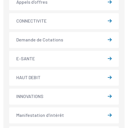
Appels d'offres
CONNECTIVITE
Demande de Cotations
E-SANTE
HAUT DEBIT
INNOVATIONS
Manifestation d'intérêt