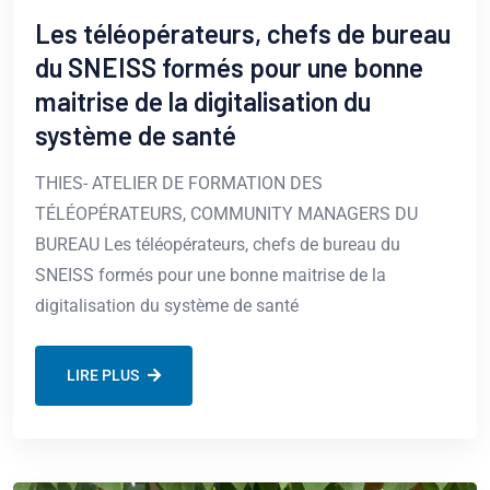
Les téléopérateurs, chefs de bureau
du SNEISS formés pour une bonne
maitrise de la digitalisation du
système de santé
THIES- ATELIER DE FORMATION DES
TÉLÉOPÉRATEURS, COMMUNITY MANAGERS DU
BUREAU Les téléopérateurs, chefs de bureau du
SNEISS formés pour une bonne maitrise de la
digitalisation du système de santé
LIRE PLUS