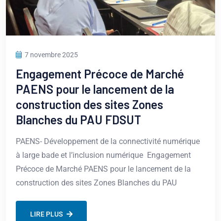
7 novembre 2025
Engagement Précoce de Marché
PAENS pour le lancement de la
construction des sites Zones
Blanches du PAU FDSUT
PAENS- Développement de la connectivité numérique
à large bade et l’inclusion numérique Engagement
Précoce de Marché PAENS pour le lancement de la
construction des sites Zones Blanches du PAU
LIRE PLUS