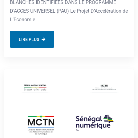
BLANCHES IDENTIFIEES DANS LE PROGRAMME
D’ACCES UNIVERSEL (PAU) Le Projet D’Accélération de
L’Economie
LIRE PLUS