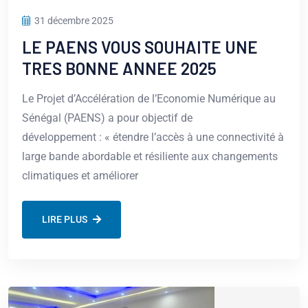
31 décembre 2025
LE PAENS VOUS SOUHAITE UNE
TRES BONNE ANNEE 2025
Le Projet d’Accélération de l’Economie Numérique au
Sénégal (PAENS) a pour objectif de
développement : « étendre l’accès à une connectivité à
large bande abordable et résiliente aux changements
climatiques et améliorer
LIRE PLUS