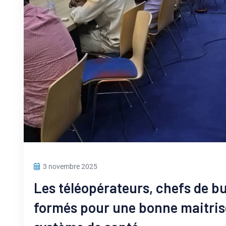
3 novembre 2025
Les téléopérateurs, chefs de 
formés pour une bonne maitrise 