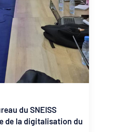
bureau du SNEISS
de la digitalisation du