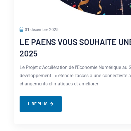
31 décembre 2025
LE PAENS VOUS SOUHAITE UN
2025
Le Projet d’Accélération de l’Economie Numérique au 
développement : « étendre l’accès à une connectivité à
changements climatiques et améliorer
LIRE PLUS