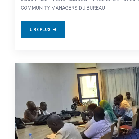
COMMUNITY MANAGERS DU BUREAU
LIRE PLUS