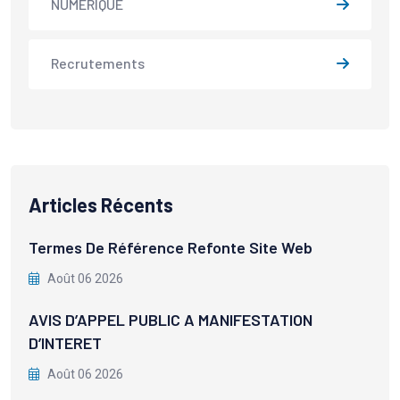
NUMÉRIQUE
Recrutements
Articles Récents
Termes De Référence Refonte Site Web
Août 06 2026
AVIS D’APPEL PUBLIC A MANIFESTATION
D’INTERET
Août 06 2026