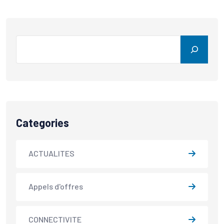
Categories
ACTUALITES
Appels d'offres
CONNECTIVITE