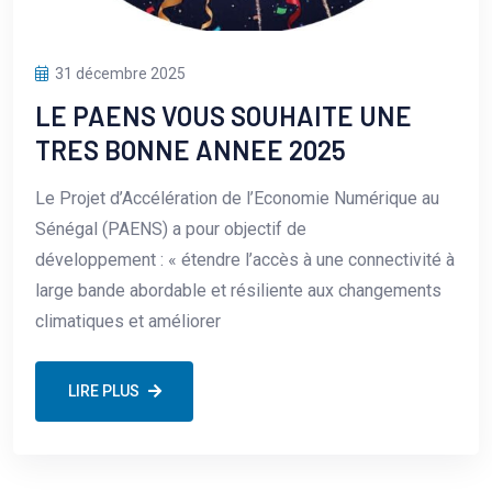
31 décembre 2025
LE PAENS VOUS SOUHAITE UNE
TRES BONNE ANNEE 2025
Le Projet d’Accélération de l’Economie Numérique au
Sénégal (PAENS) a pour objectif de
développement : « étendre l’accès à une connectivité à
large bande abordable et résiliente aux changements
climatiques et améliorer
LIRE PLUS