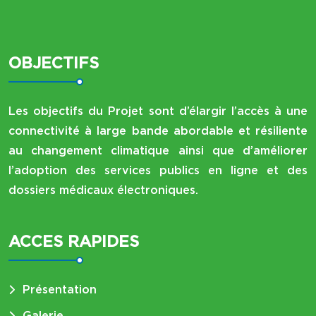
OBJECTIFS
Les objectifs du Projet sont d’élargir l’accès à une
connectivité à large bande abordable et résiliente
au changement climatique ainsi que d’améliorer
l’adoption des services publics en ligne et des
dossiers médicaux électroniques.
ACCES RAPIDES
Présentation
Galerie