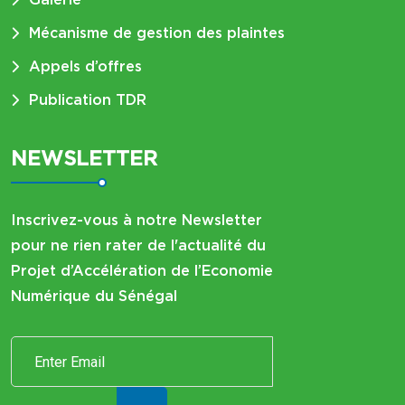
Mécanisme de gestion des plaintes
Appels d’offres
Publication TDR
NEWSLETTER
Inscrivez-vous à notre Newsletter
pour ne rien rater de l'actualité du
Projet d’Accélération de l’Economie
Numérique du Sénégal