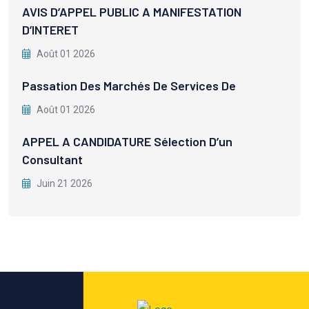
AVIS D’APPEL PUBLIC A MANIFESTATION
D’INTERET
Août 01 2026
Passation Des Marchés De Services De
Août 01 2026
APPEL A CANDIDATURE Sélection D’un
Consultant
Juin 21 2026