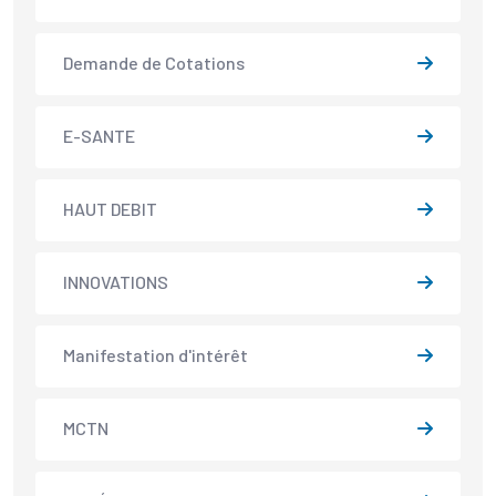
Demande de Cotations
E-SANTE
HAUT DEBIT
INNOVATIONS
Manifestation d'intérêt
MCTN