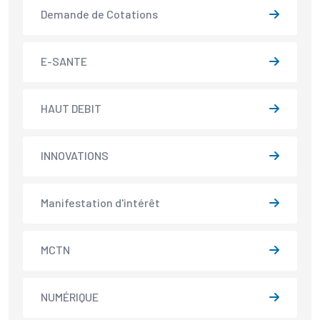
Demande de Cotations
E-SANTE
HAUT DEBIT
INNOVATIONS
Manifestation d'intérêt
MCTN
NUMÉRIQUE