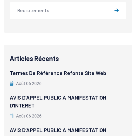
Recrutements
Articles Récents
Termes De Référence Refonte Site Web
Août 06 2026
AVIS D’APPEL PUBLIC A MANIFESTATION
D’INTERET
Août 06 2026
AVIS D’APPEL PUBLIC A MANIFESTATION