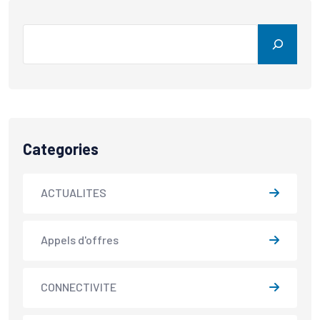
Categories
ACTUALITES
Appels d'offres
CONNECTIVITE