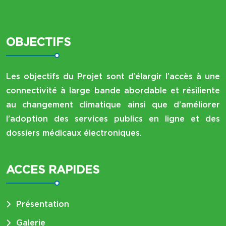
OBJECTIFS
Les objectifs du Projet sont d’élargir l’accès à une
connectivité à large bande abordable et résiliente
au changement climatique ainsi que d’améliorer
l’adoption des services publics en ligne et des
dossiers médicaux électroniques.
ACCES RAPIDES
Présentation
Galerie