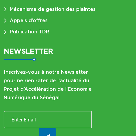
Mécanisme de gestion des plaintes
Appels d’offres
Publication TDR
NEWSLETTER
Inscrivez-vous à notre Newsletter
pour ne rien rater de l'actualité du
Projet d’Accélération de l’Economie
Numérique du Sénégal