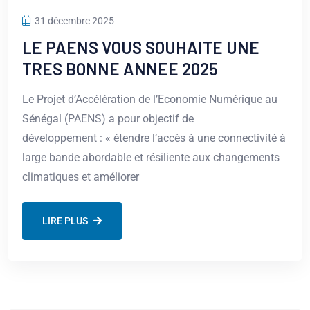
31 décembre 2025
LE PAENS VOUS SOUHAITE UNE
TRES BONNE ANNEE 2025
Le Projet d’Accélération de l’Economie Numérique au
Sénégal (PAENS) a pour objectif de
développement : « étendre l’accès à une connectivité à
large bande abordable et résiliente aux changements
climatiques et améliorer
LIRE PLUS