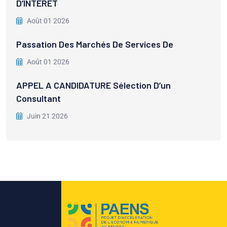
D’INTERET
Août 01 2026
Passation Des Marchés De Services De
Août 01 2026
APPEL A CANDIDATURE Sélection D’un
Consultant
Juin 21 2026