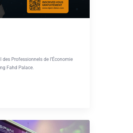
al des Professionnels de l’Économie
ng Fahd Palace.