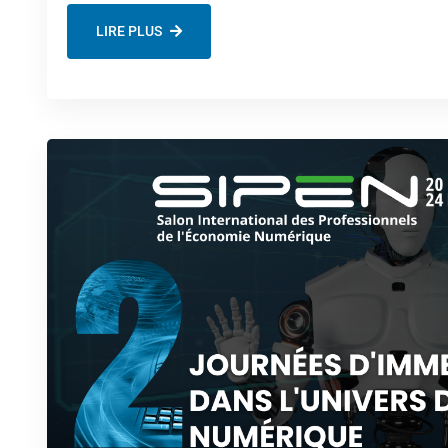
LIRE PLUS