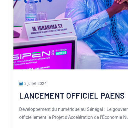
3 juillet 2024
LANCEMENT OFFICIEL PAENS
Développement du numérique au Sénégal : Le gouvern
officiellement le Projet d’Accélération de l’Économi