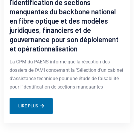
l’identification de sections
manquantes du backbone national
en fibre optique et des modèles
juridiques, financiers et de
gouvernance pour son déploiement
et opérationnalisation
La CPM du PAENS informe que la réception des
dossiers de l’AMI concernant la ‘Sélection d’un cabinet
d’assistance technique pour une étude de faisabilité
pour l’identification de sections manquantes
LIRE PLUS