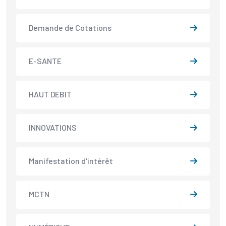
Demande de Cotations
E-SANTE
HAUT DEBIT
INNOVATIONS
Manifestation d'intérêt
MCTN