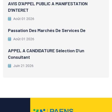
AVIS D’APPEL PUBLIC A MANIFESTATION
D’INTERET
Août 01 2026
Passation Des Marchés De Services De
Août 01 2026
APPEL A CANDIDATURE Sélection D’un
Consultant
Juin 21 2026