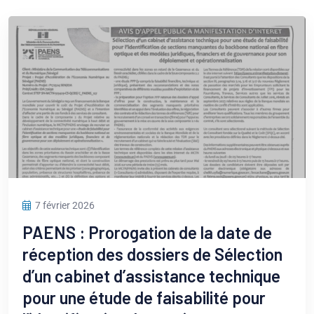
7 février 2026
PAENS : Prorogation de la date de
réception des dossiers de Sélection
d’un cabinet d’assistance technique
pour une étude de faisabilité pour