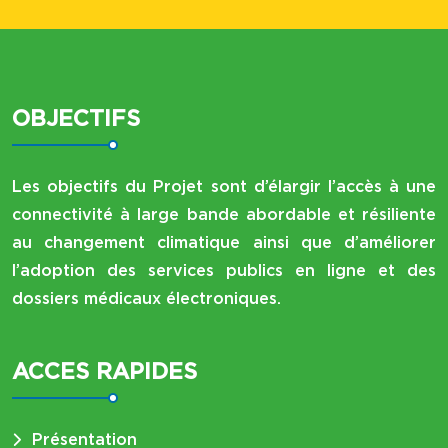
OBJECTIFS
Les objectifs du Projet sont d’élargir l’accès à une
connectivité à large bande abordable et résiliente
au changement climatique ainsi que d’améliorer
l’adoption des services publics en ligne et des
dossiers médicaux électroniques.
ACCES RAPIDES
Présentation