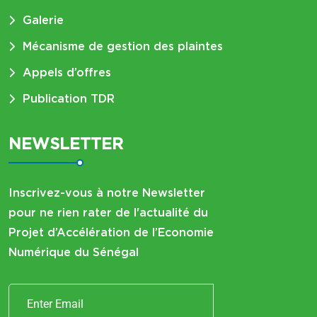
Galerie
Mécanisme de gestion des plaintes
Appels d’offres
Publication TDR
NEWSLETTER
Inscrivez-vous à notre Newsletter
pour ne rien rater de l'actualité du
Projet d’Accélération de l’Economie
Numérique du Sénégal