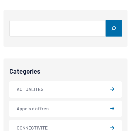
Categories
ACTUALITES
Appels d'offres
CONNECTIVITE