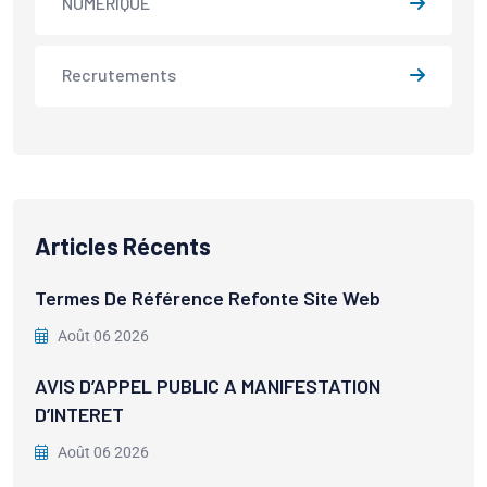
NUMÉRIQUE
Recrutements
Articles Récents
Termes De Référence Refonte Site Web
Août 06 2026
AVIS D’APPEL PUBLIC A MANIFESTATION
D’INTERET
Août 06 2026