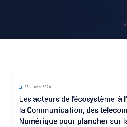
28 janvier 2026
Les acteurs de l’écosystème à l
la Communication, des téléco
Numérique pour plancher sur la