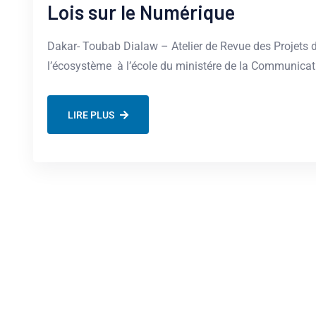
Lois sur le Numérique
Dakar- Toubab Dialaw – Atelier de Revue des Projets d
l’écosystème à l’école du ministére de la Communicat
LIRE PLUS