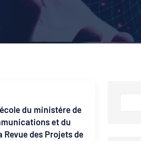
’école du ministére de
mmunications et du
 Revue des Projets de