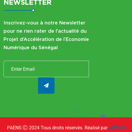
NEWSLETTER
Inscrivez-vous à notre Newsletter
pour ne rien rater de l'actualité du
Projet d’Accélération de l’Economie
Numérique du Sénégal
PAENS
2024
Tous droits réservés. Réalisé par
MASCO