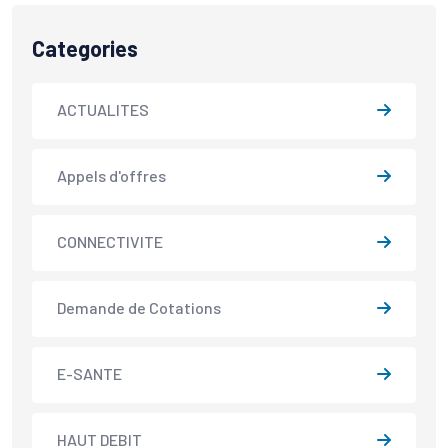
Categories
ACTUALITES
Appels d'offres
CONNECTIVITE
Demande de Cotations
E-SANTE
HAUT DEBIT