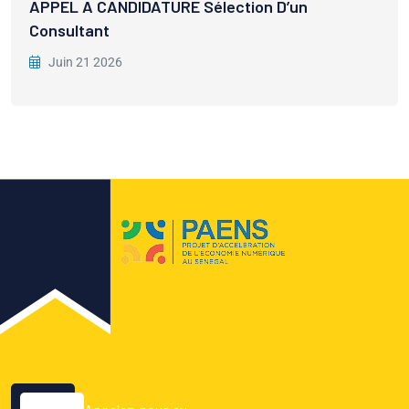
APPEL A CANDIDATURE Sélection D’un
Consultant
Juin 21 2026