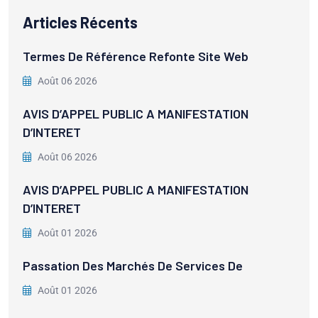
Articles Récents
Termes De Référence Refonte Site Web
Août 06 2026
AVIS D’APPEL PUBLIC A MANIFESTATION
D’INTERET
Août 06 2026
AVIS D’APPEL PUBLIC A MANIFESTATION
D’INTERET
Août 01 2026
Passation Des Marchés De Services De
Août 01 2026