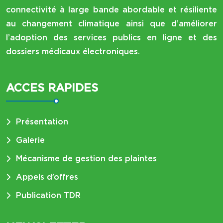
connectivité à large bande abordable et résiliente
au changement climatique ainsi que d’améliorer
l’adoption des services publics en ligne et des
dossiers médicaux électroniques.
ACCES RAPIDES
Présentation
Galerie
Mécanisme de gestion des plaintes
Appels d’offres
Publication TDR