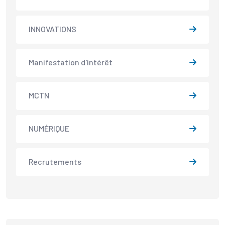
INNOVATIONS
Manifestation d'intérêt
MCTN
NUMÉRIQUE
Recrutements