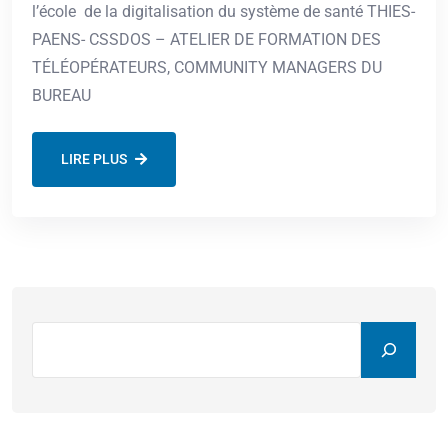
l’école de la digitalisation du système de santé THIES-
PAENS- CSSDOS – ATELIER DE FORMATION DES
TÉLÉOPÉRATEURS, COMMUNITY MANAGERS DU
BUREAU
LIRE PLUS