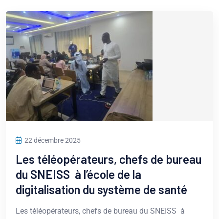
22 décembre 2025
Les téléopérateurs, chefs de bureau
du SNEISS à l’école de la
digitalisation du système de santé
Les téléopérateurs, chefs de bureau du SNEISS à