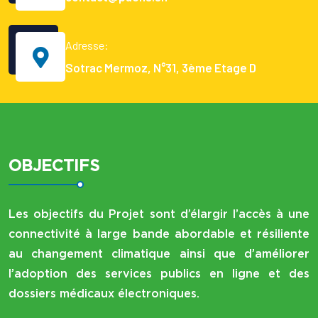
Adresse:
Sotrac Mermoz, N°31, 3ème Etage D
OBJECTIFS
Les objectifs du Projet sont d’élargir l’accès à une
connectivité à large bande abordable et résiliente
au changement climatique ainsi que d’améliorer
l’adoption des services publics en ligne et des
dossiers médicaux électroniques.