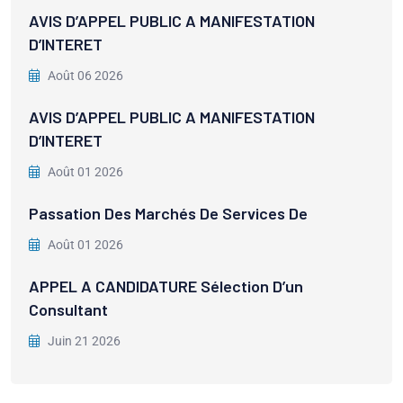
AVIS D’APPEL PUBLIC A MANIFESTATION
D’INTERET
Août 06 2026
AVIS D’APPEL PUBLIC A MANIFESTATION
D’INTERET
Août 01 2026
Passation Des Marchés De Services De
Août 01 2026
APPEL A CANDIDATURE Sélection D’un
Consultant
Juin 21 2026