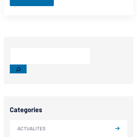
Categories
ACTUALITES