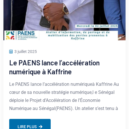
3 juillet 2025
Le PAENS lance l’accélération
numérique à Kaffrine
Le PAENS lance l’accélération numériqueà Kaffrine Au
cœur de sa nouvelle stratégie numérique,l e Sénégal
déploie le Projet d’Accélération de l’Économie
Numérique au Sénégal(PAENS). Un atelier s’est tenu à
LIRE PLUS