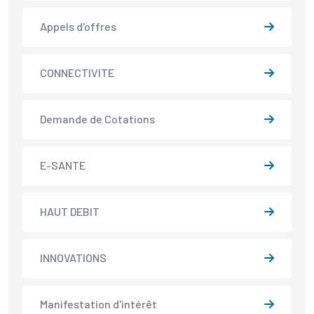
Appels d'offres
CONNECTIVITE
Demande de Cotations
E-SANTE
HAUT DEBIT
INNOVATIONS
Manifestation d'intérêt