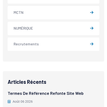
MCTN
NUMÉRIQUE
Recrutements
Articles Récents
Termes De Référence Refonte Site Web
Août 06 2026