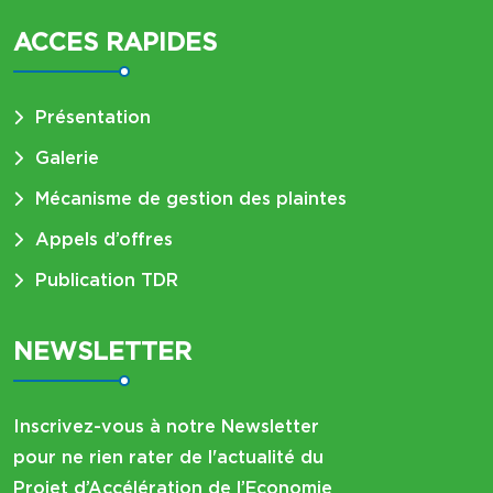
ACCES RAPIDES
Présentation
Galerie
Mécanisme de gestion des plaintes
Appels d’offres
Publication TDR
NEWSLETTER
Inscrivez-vous à notre Newsletter
pour ne rien rater de l'actualité du
Projet d’Accélération de l’Economie