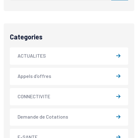
Categories
ACTUALITES
Appels d'offres
CONNECTIVITE
Demande de Cotations
E-SANTE