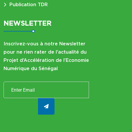
Publication TDR
NEWSLETTER
Inscrivez-vous à notre Newsletter
pour ne rien rater de l'actualité du
Projet d’Accélération de l’Economie
Numérique du Sénégal