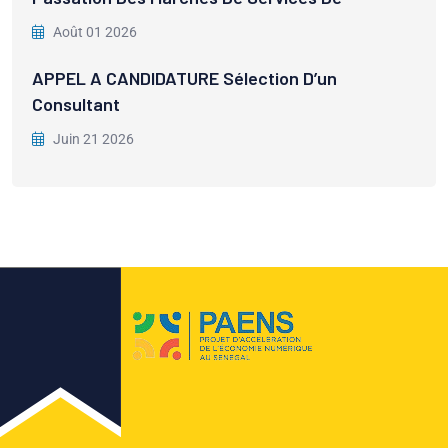
Août 01 2026
APPEL A CANDIDATURE Sélection D’un
Consultant
Juin 21 2026