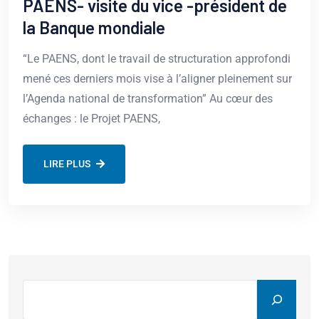
PAENS- visite du vice -président de
la Banque mondiale
“Le PAENS, dont le travail de structuration approfondi
mené ces derniers mois vise à l’aligner pleinement sur
l’Agenda national de transformation” Au cœur des
échanges : le Projet PAENS,
LIRE PLUS