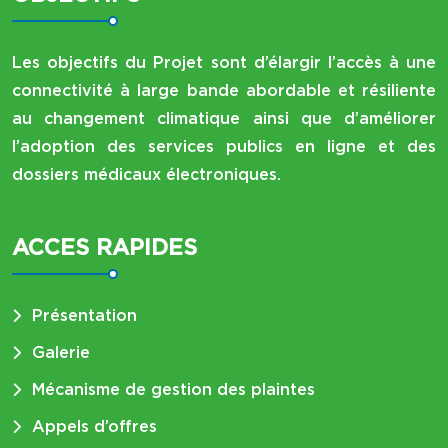
Les objectifs du Projet sont d’élargir l’accès à une
connectivité à large bande abordable et résiliente
au changement climatique ainsi que d’améliorer
l’adoption des services publics en ligne et des
dossiers médicaux électroniques.
ACCES RAPIDES
Présentation
Galerie
Mécanisme de gestion des plaintes
Appels d’offres