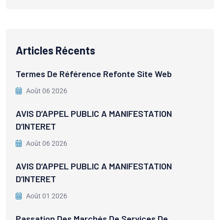
Articles Récents
Termes De Référence Refonte Site Web
Août 06 2026
AVIS D’APPEL PUBLIC A MANIFESTATION
D’INTERET
Août 06 2026
AVIS D’APPEL PUBLIC A MANIFESTATION
D’INTERET
Août 01 2026
Passation Des Marchés De Services De