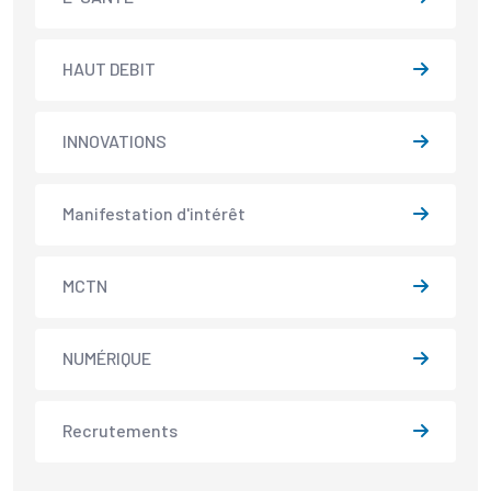
HAUT DEBIT
INNOVATIONS
Manifestation d'intérêt
MCTN
NUMÉRIQUE
Recrutements