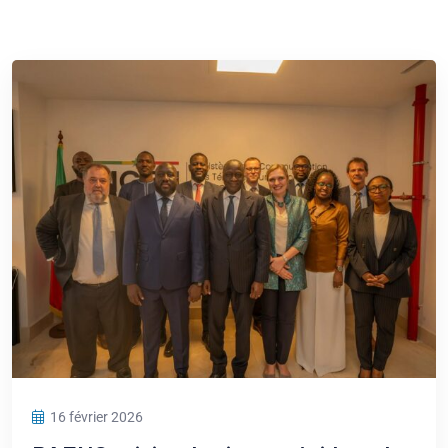
16 février 2026