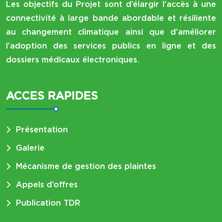
Les objectifs du Projet sont d’élargir l’accès à une
connectivité à large bande abordable et résiliente
au changement climatique ainsi que d’améliorer
l’adoption des services publics en ligne et des
dossiers médicaux électroniques.
ACCES RAPIDES
Présentation
Galerie
Mécanisme de gestion des plaintes
Appels d’offres
Publication TDR