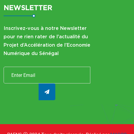
NEWSLETTER
Inscrivez-vous à notre Newsletter
pour ne rien rater de l'actualité du
Projet d’Accélération de l’Economie
Numérique du Sénégal