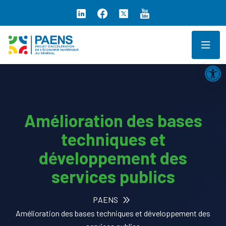
Ouv
Amélioration des bases
techniques et
développement des
services publics
PAENS
Amélioration des bases techniques et développement des