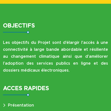
OBJECTIFS
Les objectifs du Projet sont d’élargir l’accès à une
connectivité à large bande abordable et résiliente
au changement climatique ainsi que d’améliorer
l’adoption des services publics en ligne et des
dossiers médicaux électroniques.
ACCES RAPIDES
Présentation