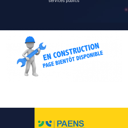
services publics