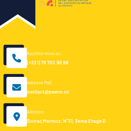
Appelez-nous au:
(+221) 78 702 98 98
Adresse Mail
contact@paens.sn
Adresse:
Sotrac Mermoz, N°31, 3ème Etage D