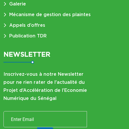
Galerie
Mécanisme de gestion des plaintes
Appels d’offres
Publication TDR
NEWSLETTER
Inscrivez-vous à notre Newsletter
pour ne rien rater de l'actualité du
Projet d’Accélération de l’Economie
Numérique du Sénégal