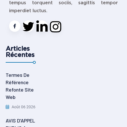
tempus torquent sociis, sagittis tempor
imperdiet luctus.
Articles
Récentes
Termes De
Référence
Refonte Site
Web
Août 06 2026
AVIS D’APPEL