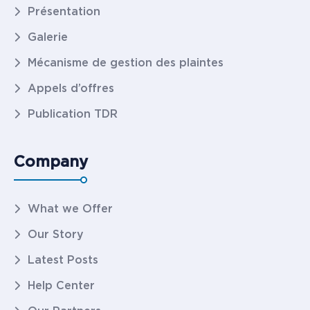
Présentation
Galerie
Mécanisme de gestion des plaintes
Appels d’offres
Publication TDR
Company
What we Offer
Our Story
Latest Posts
Help Center