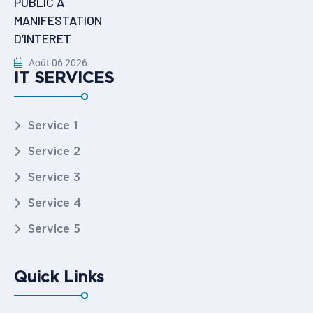
PUBLIC A
MANIFESTATION
D’INTERET
Août 06 2026
IT SERVICES
Service 1
Service 2
Service 3
Service 4
Service 5
Quick Links